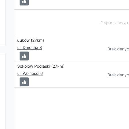
Łuków (27km)
ul. Dmocha 8
Brak danyc
Sokołów Podlaski (27km)
ul. Wolności 6
Brak danyc