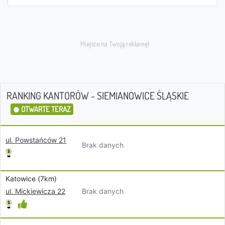
RANKING KANTORÓW - SIEMIANOWICE ŚLĄSKIE
OTWARTE TERAZ
ul. Powstańców 21
Brak danych
Katowice (7km)
Brak danych
ul. Mickiewicza 22