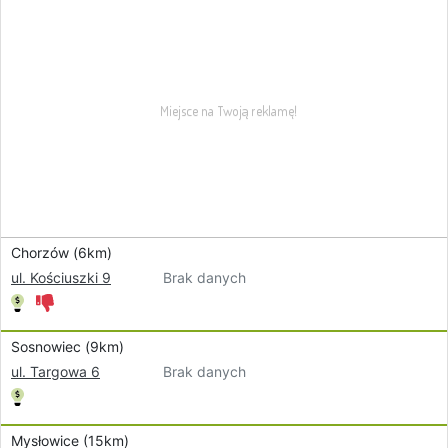
Chorzów (6km)
Brak danych
ul. Kościuszki 9
Sosnowiec (9km)
Brak danych
ul. Targowa 6
Mysłowice (15km)