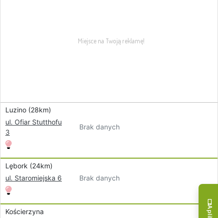
Luzino (28km)
ul. Ofiar Stutthofu
Brak danych
3
Lębork (24km)
Brak danych
ul. Staromiejska 6
Kościerzyna