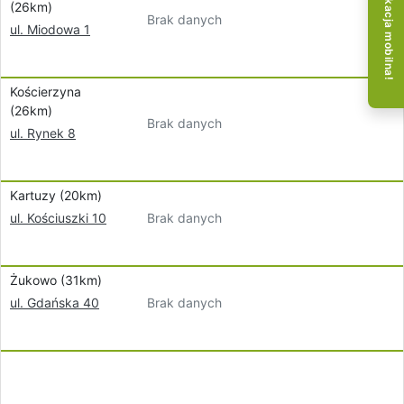
Aplikacja mobilna!
(26km)
Brak danych
ul. Miodowa 1
Kościerzyna
(26km)
Brak danych
ul. Rynek 8
Kartuzy (20km)
Brak danych
ul. Kościuszki 10
Żukowo (31km)
Brak danych
ul. Gdańska 40