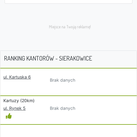
RANKING KANTORÓW - SIERAKOWICE
ul. Kartuska 6
Brak danych
Kartuzy (20km)
Brak danych
ul. Rynek 5