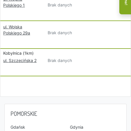
Brak danych
Polskiego 1
ul. Wojska
Brak danych
Polskiego 29a
Kobylnica (1km)
Brak danych
ul. Szczecińska 2
POMORSKIE
Gdańsk
Gdynia