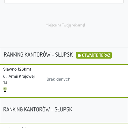
RANKING KANTORÓW - SŁUPSK
OTWARTE TERAZ
Sławno (26km)
ul. Armii Krajowej
Brak danych
1a
RANKING KANTORÓW - SŁUPSK