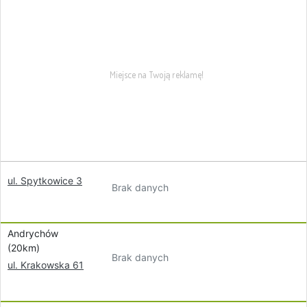
ul. Spytkowice 3
Brak danych
Andrychów
(20km)
Brak danych
ul. Krakowska 61