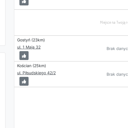
Gostyń (23km)
ul. 1 Maja 32
Brak danyc
Kościan (25km)
ul. Piłsudskiego 42/2
Brak danyc