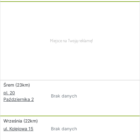
Śrem (23km)
pl. 20
Brak danych
Października 2
Września (22km)
Brak danych
ul. Kolejowa 15