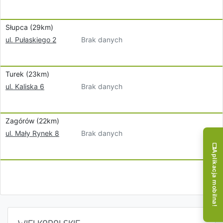
Słupca (29km)
Brak danych
ul. Pułaskiego 2
Turek (23km)
Brak danych
ul. Kaliska 6
Zagórów (22km)
Brak danych
ul. Mały Rynek 8
Aplikacja mobilna!