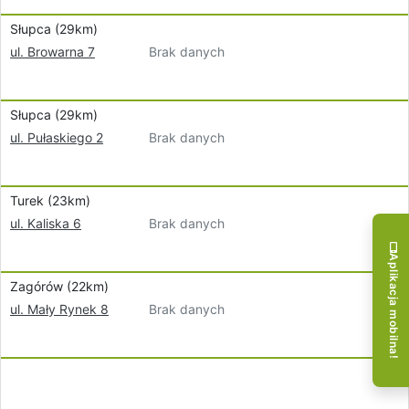
Słupca (29km)
Brak danych
ul. Browarna 7
Słupca (29km)
Brak danych
ul. Pułaskiego 2
Turek (23km)
Brak danych
ul. Kaliska 6
Aplikacja mobilna!
Zagórów (22km)
Brak danych
ul. Mały Rynek 8