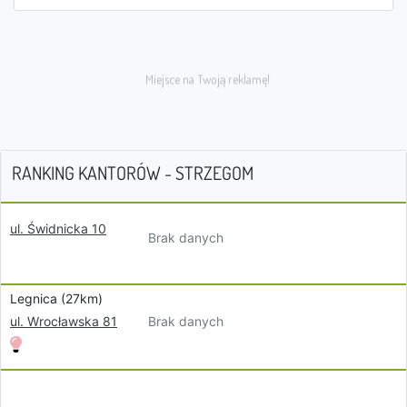
RANKING KANTORÓW - STRZEGOM
ul. Świdnicka 10
Brak danych
Legnica (27km)
Brak danych
ul. Wrocławska 81