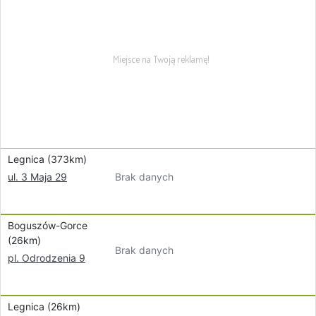
Legnica (373km)
Brak danych
ul. 3 Maja 29
Boguszów-Gorce
(26km)
Brak danych
pl. Odrodzenia 9
Legnica (26km)