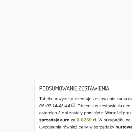
PODSUMOWANIE ZESTAWIENIA
Tabela powyżej prezentuje zestawienie kursu
e
08-07 14:43:44
. Obecnie w zestawieniu cen 
ostatnich 3 dni zostały pominięte. Wartości pr
sprzedaje euro
za
0.0269 zł
. W przypadku na
uwzględnia również ceny w sprzedaży
hurtowe