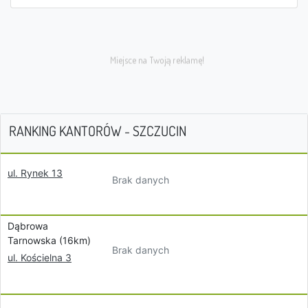
RANKING KANTORÓW - SZCZUCIN
ul. Rynek 13
Brak danych
Dąbrowa
Tarnowska (16km)
Brak danych
ul. Kościelna 3