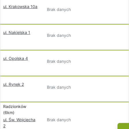
ul. Krakowska 10a
Brak danych
ul. Nakielska 1
Brak danych
ul. Opolska 4
Brak danych
ul. Rynek 2
Brak danych
Radzionków
(6km)
Brak danych
ul. Św. Wojciecha
2