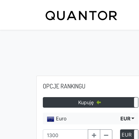
OPCJE RANKINGU
Kupuję
Euro
EUR
EUR