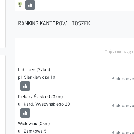
RANKING KANTORÓW - TOSZEK
Lubliniec (27km)
pl. Sienkiewicza 10
Brak danyc
Piekary Śląskie (23km)
ul. Kard. Wyszyńskiego 20
Brak danyc
Wielowieś (0km)
ul. Zamkowa 5
Brak danyc