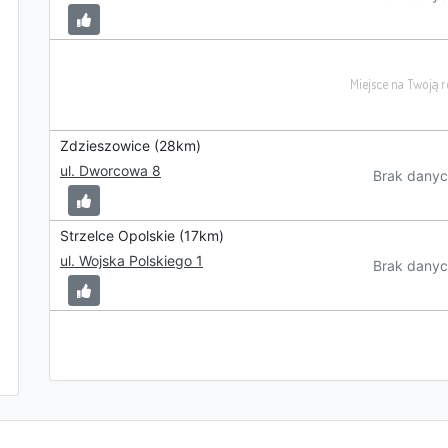
Zdzieszowice (28km)
ul. Dworcowa 8
Brak danyc
Strzelce Opolskie (17km)
ul. Wojska Polskiego 1
Brak danyc