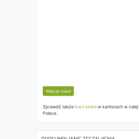
Więcej miast
Sprawdź także
kurs szekli
w kantorach w całej
Polsce.