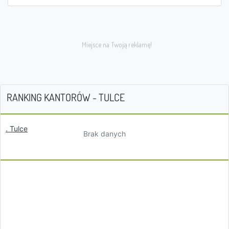
RANKING KANTORÓW - TULCE
. Tulce
Brak danych