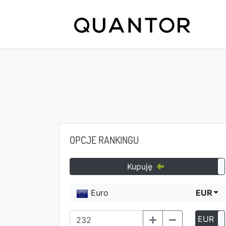
OPCJE RANKINGU
Kupuję
Euro
EUR
EUR