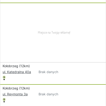
Kołobrzeg (12km)
Brak danych
ul. Katedralna 40a
Kołobrzeg (12km)
Brak danych
ul. Reymonta 3a