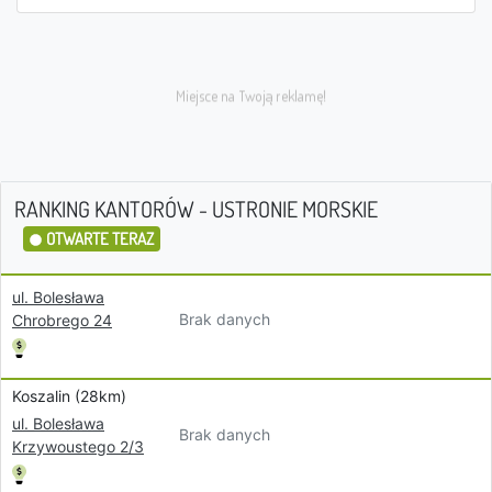
RANKING KANTORÓW - USTRONIE MORSKIE
OTWARTE TERAZ
ul. Bolesława
Brak danych
Chrobrego 24
Koszalin (28km)
ul. Bolesława
Brak danych
Krzywoustego 2/3