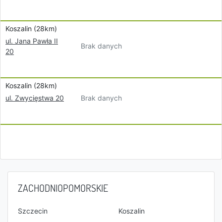
Koszalin (28km)
ul. Jana Pawła II
Brak danych
20
Koszalin (28km)
Brak danych
ul. Zwycięstwa 20
ZACHODNIOPOMORSKIE
Szczecin
Koszalin