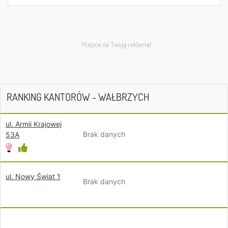
RANKING KANTORÓW - WAŁBRZYCH
ul. Armii Krajowej
Brak danych
53A
ul. Nowy Świat 1
Brak danych