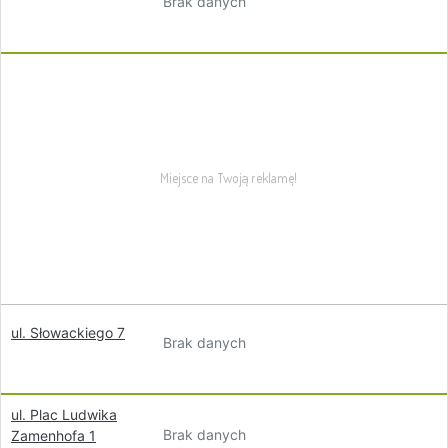
Brak danych
ul. Słowackiego 7
Brak danych
ul. Plac Ludwika
Brak danych
Zamenhofa 1