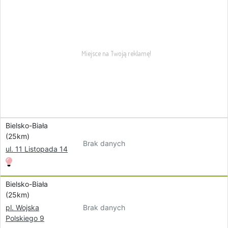
Bielsko-Biała
(25km)
Brak danych
ul. 11 Listopada 14
Bielsko-Biała
(25km)
Brak danych
pl. Wojska
Polskiego 9