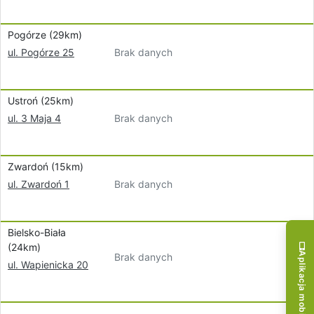
Pogórze (29km)
Brak danych
ul. Pogórze 25
Ustroń (25km)
Brak danych
ul. 3 Maja 4
Zwardoń (15km)
Brak danych
ul. Zwardoń 1
Bielsko-Biała
(24km)
Aplikacja mobilna!
Brak danych
ul. Wapienicka 20