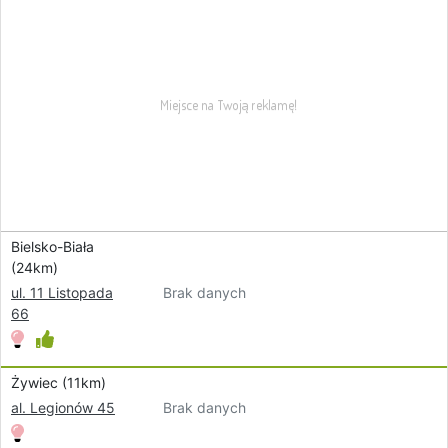
Bielsko-Biała
(24km)
Brak danych
ul. 11 Listopada
66
Żywiec (11km)
Brak danych
al. Legionów 45