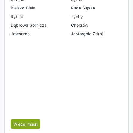
Bielsko-Biała
Ruda Śląska
Rybnik
Tychy
Dąbrowa Górnicza
Chorzów
Jaworzno
Jastrzębie Zdrój
Więcej miast