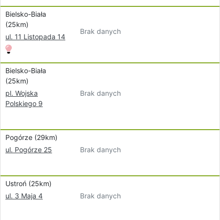
Bielsko-Biała
(25km)
Brak danych
ul. 11 Listopada 14
Bielsko-Biała
(25km)
Brak danych
pl. Wojska
Polskiego 9
Pogórze (29km)
Brak danych
ul. Pogórze 25
Ustroń (25km)
Brak danych
ul. 3 Maja 4