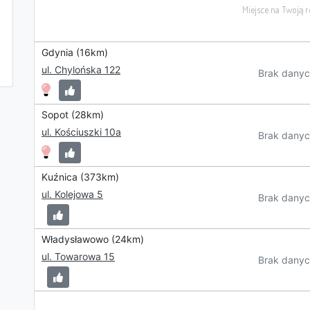
Gdynia (16km)
ul. Chylońska 122
Brak danyc
Sopot (28km)
ul. Kościuszki 10a
Brak danyc
Kuźnica (373km)
ul. Kolejowa 5
Brak danyc
Władysławowo (24km)
ul. Towarowa 15
Brak danyc