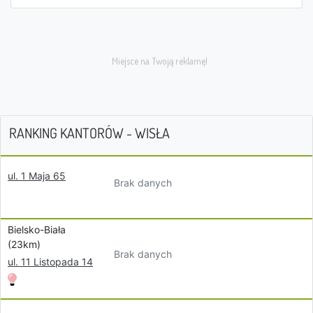
RANKING KANTORÓW - WISŁA
ul. 1 Maja 65
Brak danych
Bielsko-Biała
(23km)
Brak danych
ul. 11 Listopada 14