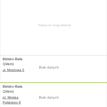
Bielsko-Biała
(24km)
Brak danych
ul. Mostowa 5
Bielsko-Biała
(24km)
Brak danych
pl. Wojska
Polskiego 9