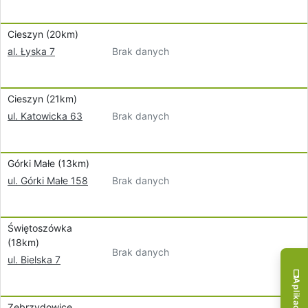
Cieszyn (20km)
Brak danych
al. Łyska 7
Cieszyn (21km)
Brak danych
ul. Katowicka 63
Górki Małe (13km)
Brak danych
ul. Górki Małe 158
Świętoszówka
(18km)
Brak danych
ul. Bielska 7
Zebrzydowice