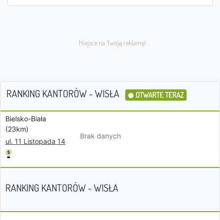
RANKING KANTORÓW - WISŁA
OTWARTE TERAZ
Bielsko-Biała
(23km)
Brak danych
ul. 11 Listopada 14
RANKING KANTORÓW - WISŁA