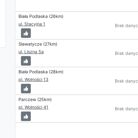
Biała Podlaska (26km)
ul. Stacyjna 1
Brak danyc
Sławatycze (27km)
ul. Liszna 5a
Brak danyc
Biała Podlaska (28km)
pl. Wolności 13
Brak danyc
Parczew (25km)
pl. Wolności 41
Brak danyc