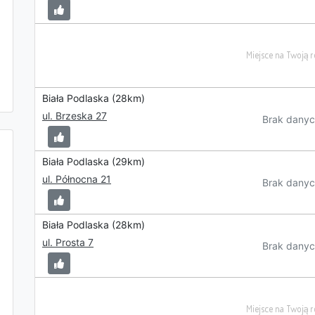
Biała Podlaska (28km)
ul. Brzeska 27
Brak danyc
Biała Podlaska (29km)
ul. Północna 21
Brak danyc
Biała Podlaska (28km)
ul. Prosta 7
Brak danyc