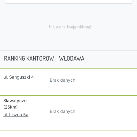
RANKING KANTORÓW - WŁODAWA
ul. Sanguszki 4
Brak danych
Sławatycze
(26km)
Brak danych
ul. Liszna 5a