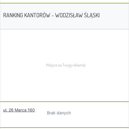
RANKING KANTORÓW - WODZISŁAW ŚLĄSKI
ul. 26 Marca 160
Brak danych