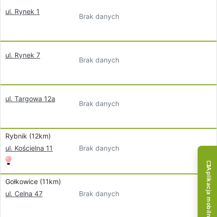
ul. Rynek 1
Brak danych
ul. Rynek 7
Brak danych
ul. Targowa 12a
Brak danych
Rybnik (12km)
Brak danych
ul. Kościelna 11
Aplikacja mobilna!
Gołkowice (11km)
Brak danych
ul. Celna 47