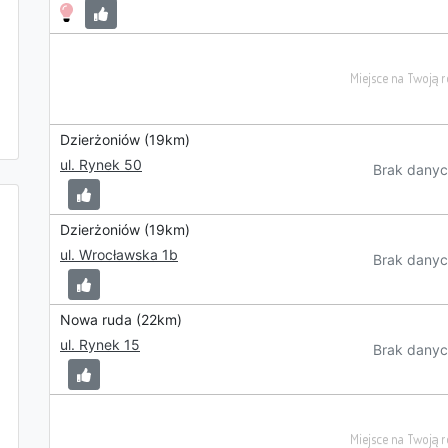
Dzierżoniów (19km)
ul. Rynek 50
Brak danyc
Dzierżoniów (19km)
ul. Wrocławska 1b
Brak danyc
Nowa ruda (22km)
ul. Rynek 15
Brak danyc