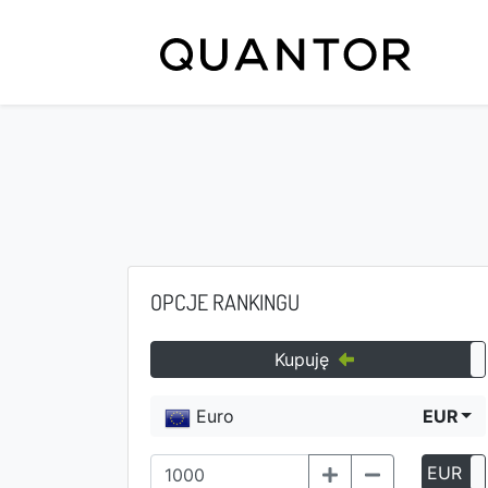
OPCJE RANKINGU
Kupuję
Euro
EUR
EUR