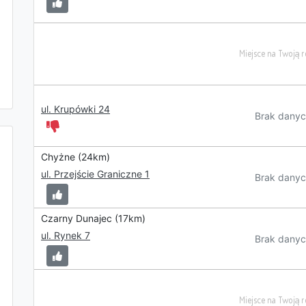
ul. Krupówki 24
Brak danyc
Chyżne (24km)
ul. Przejście Graniczne 1
Brak danyc
Czarny Dunajec (17km)
ul. Rynek 7
Brak danyc