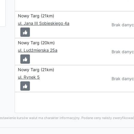
Nowy Targ (21km)
ul. Jana III Sobieskiego 4a
Brak danyc
Nowy Targ (20km)
ul. Ludźmierska 25a
Brak danyc
Nowy Targ (21km)
ul. Rynek 5
Brak danyc
stawienie kursów walut ma charakter informacyjny. Podane ceny należy zweryfikować