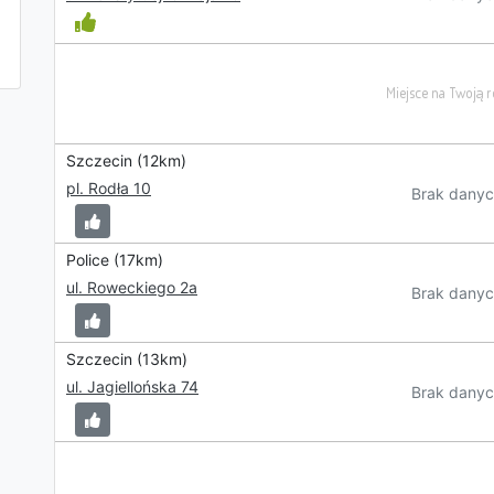
Szczecin (12km)
pl. Rodła 10
Brak danyc
Police (17km)
ul. Roweckiego 2a
Brak danyc
Szczecin (13km)
ul. Jagiellońska 74
Brak danyc