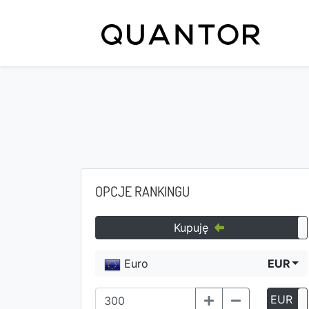
OPCJE RANKINGU
Kupuję
Euro
EUR
EUR