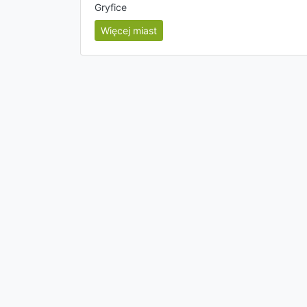
Gryfice
Więcej miast