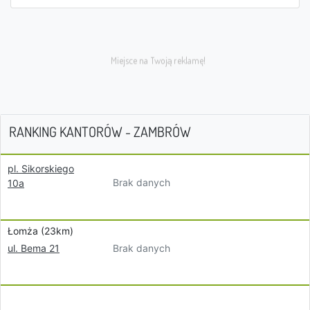
RANKING KANTORÓW - ZAMBRÓW
pl. Sikorskiego
Brak danych
10a
Łomża (23km)
Brak danych
ul. Bema 21