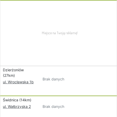
Dzierżoniów
(27km)
Brak danych
ul. Wrocławska 1b
Świdnica (14km)
Brak danych
ul. Wałbrzyska 2