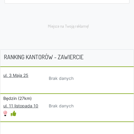
RANKING KANTORÓW - ZAWIERCIE
ul. 3 Maja 25
Brak danych
Będzin (27km)
Brak danych
ul. 11 listopada 10