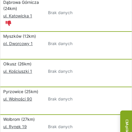
Dąbrowa Górnicza
(24km)
Brak danych
ul. Katowicka 1
Myszków (12km)
Brak danych
pl. Dworcowy 1
Olkusz (26km)
Brak danych
ul. Kościuszki 1
Pyrzowice (25km)
Brak danych
ul. Wolności 90
Wolbrom (27km)
Brak danych
ul. Rynek 19