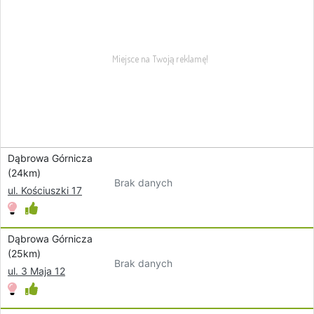
Dąbrowa Górnicza
(24km)
Brak danych
ul. Kościuszki 17
Dąbrowa Górnicza
(25km)
Brak danych
ul. 3 Maja 12