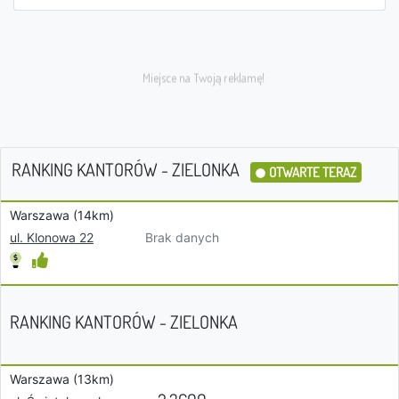
RANKING KANTORÓW - ZIELONKA
OTWARTE TERAZ
Warszawa (14km)
Brak danych
ul. Klonowa 22
RANKING KANTORÓW - ZIELONKA
Warszawa (13km)