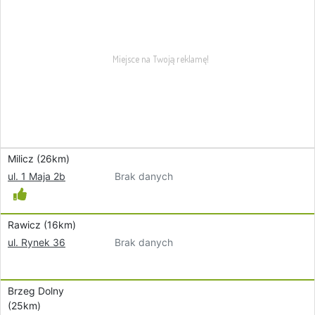
Milicz (26km)
Brak danych
ul. 1 Maja 2b
Rawicz (16km)
Brak danych
ul. Rynek 36
Brzeg Dolny
(25km)