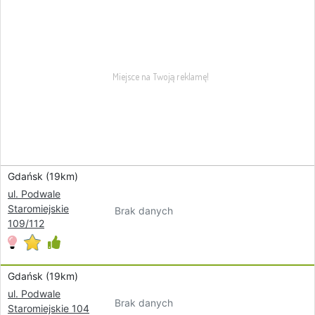
Gdańsk (19km)
ul. Podwale
Staromiejskie
Brak danych
109/112
Gdańsk (19km)
ul. Podwale
Brak danych
Staromiejskie 104