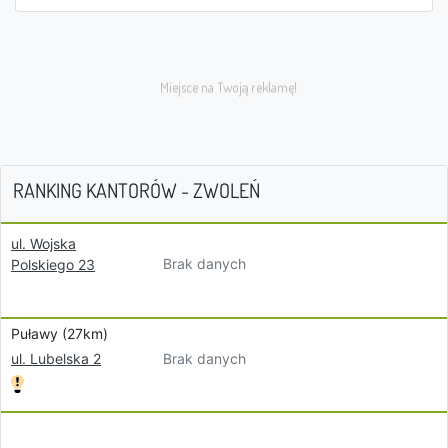
RANKING KANTORÓW - ZWOLEŃ
ul. Wojska
Brak danych
Polskiego 23
Puławy (27km)
Brak danych
ul. Lubelska 2