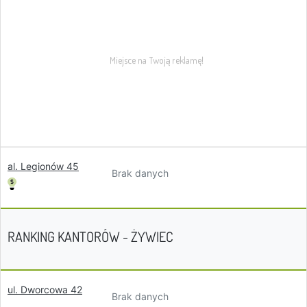
al. Legionów 45
Brak danych
RANKING KANTORÓW - ŻYWIEC
ul. Dworcowa 42
Brak danych