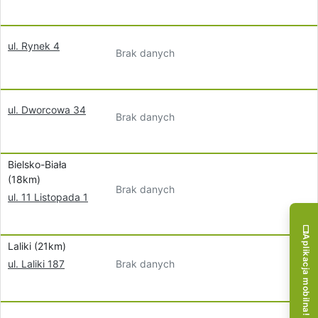
ul. Rynek 4
Brak danych
ul. Dworcowa 34
Brak danych
Bielsko-Biała
(18km)
Brak danych
ul. 11 Listopada 1
Aplikacja mobilna!
Laliki (21km)
Brak danych
ul. Laliki 187