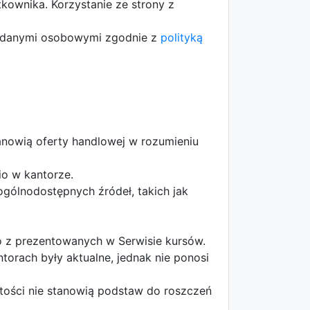
kownika. Korzystanie ze strony z
 danymi osobowymi zgodnie z
polityką
tanowią oferty handlowej w rozumieniu
io w kantorze.
gólnodostępnych źródeł, takich jak
go z prezentowanych w Serwisie kursów.
torach były aktualne, jednak nie ponosi
tości nie stanowią podstaw do roszczeń