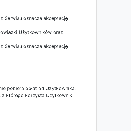
 z Serwisu oznacza akceptację
 obowiązki Użytkowników oraz
 z Serwisu oznacza akceptację
 nie pobiera opłat od Użytkownika.
, z którego korzysta Użytkownik