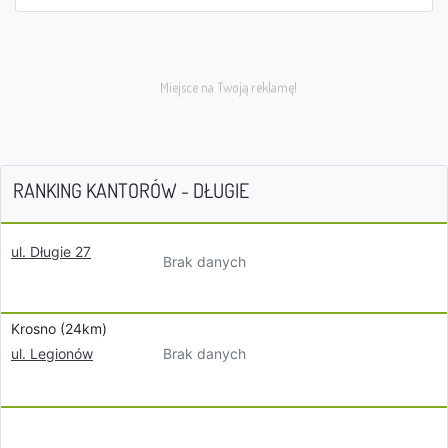
RANKING KANTORÓW - DŁUGIE
ul. Długie 27
Brak danych
Krosno (24km)
Brak danych
ul. Legionów