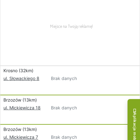
Krosno (32km)
Brak danych
ul. Słowackiego 8
Brzozów (13km)
Brak danych
ul. Mickiewicza 18
Aplikacja mobilna!
Brzozów (13km)
Brak danych
ul. Mickiewicza 7