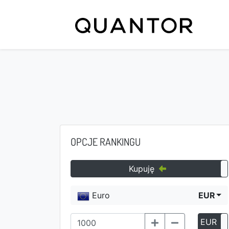
OPCJE RANKINGU
Kupuję
Euro
EUR
EUR