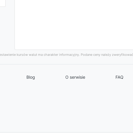
stawienie kursów walut ma charakter informacyjny. Podane ceny należy zweryfikować
Blog
O serwisie
FAQ