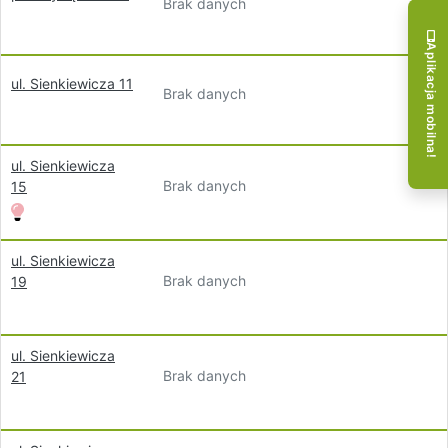
Brak danych
Aplikacja mobilna!
ul. Sienkiewicza 11
Brak danych
ul. Sienkiewicza
Brak danych
15
ul. Sienkiewicza
Brak danych
19
ul. Sienkiewicza
Brak danych
21