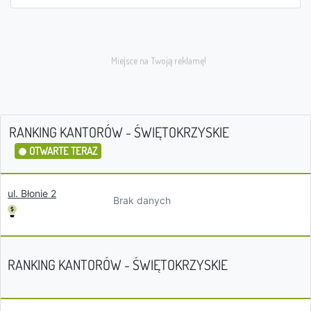
RANKING KANTORÓW - ŚWIĘTOKRZYSKIE
OTWARTE TERAZ
ul. Błonie 2
Brak danych
RANKING KANTORÓW - ŚWIĘTOKRZYSKIE