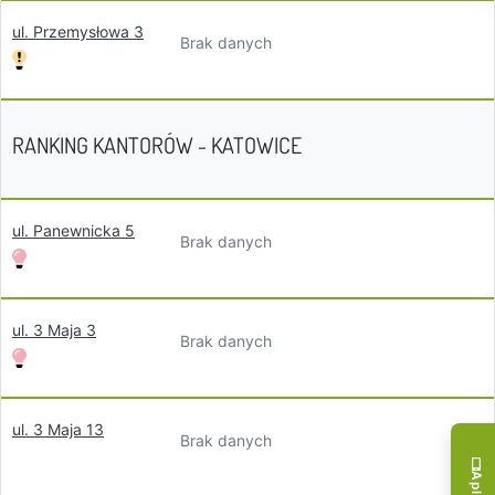
ul. Przemysłowa 3
Brak danych
RANKING KANTORÓW - KATOWICE
ul. Panewnicka 5
Brak danych
ul. 3 Maja 3
Brak danych
ul. 3 Maja 13
Brak danych