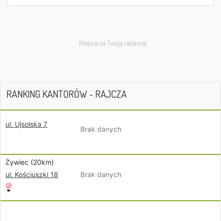
RANKING KANTORÓW - RAJCZA
ul. Ujsolska 7
Brak danych
Żywiec (20km)
Brak danych
ul. Kościuszki 18