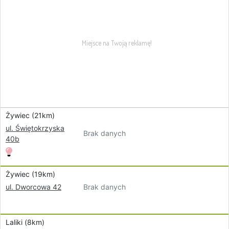
Żywiec (21km)
ul. Świętokrzyska
Brak danych
40b
Żywiec (19km)
Brak danych
ul. Dworcowa 42
Laliki (8km)