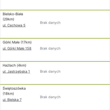
Bielsko-Biała
(29km)
Brak danych
ul. Cechowa 5
Górki Małe (17km)
Brak danych
ul. Górki Małe 158
Hażlach (4km)
Brak danych
ul. Jastrzębska 1
Świętoszówka
(18km)
Brak danych
ul. Bielska 7