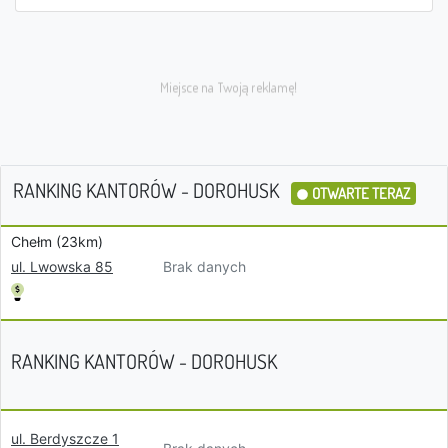
RANKING KANTORÓW - DOROHUSK
OTWARTE TERAZ
Chełm (23km)
Brak danych
ul. Lwowska 85
RANKING KANTORÓW - DOROHUSK
ul. Berdyszcze 1