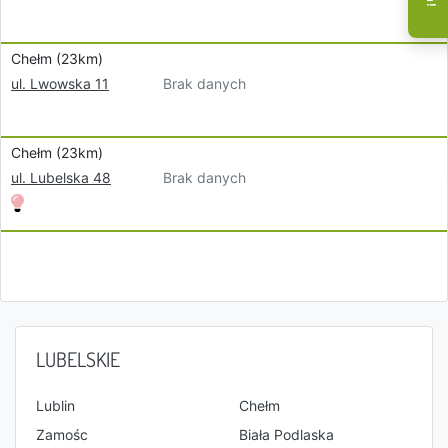
Chełm (23km)
Brak danych
ul. Lwowska 11
Chełm (23km)
Brak danych
ul. Lubelska 48
LUBELSKIE
Lublin
Chełm
Zamośc
Biała Podlaska