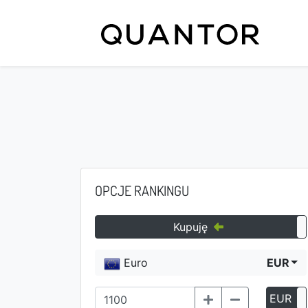
OPCJE RANKINGU
Kupuję
Euro
EUR
EUR