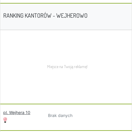
RANKING KANTORÓW - WEJHEROWO
pl. Wejhera 10
Brak danych