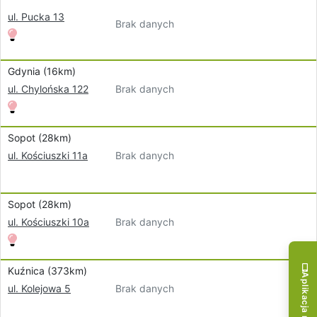
ul. Pucka 13
Brak danych
Gdynia (16km)
Brak danych
ul. Chylońska 122
Sopot (28km)
Brak danych
ul. Kościuszki 11a
Sopot (28km)
Brak danych
ul. Kościuszki 10a
Kuźnica (373km)
Aplikacja mobilna!
Brak danych
ul. Kolejowa 5