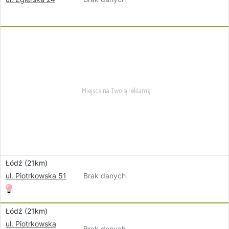
Łódź (21km)
Brak danych
ul. Piotrkowska 51
Łódź (21km)
ul. Piotrkowska
Brak danych